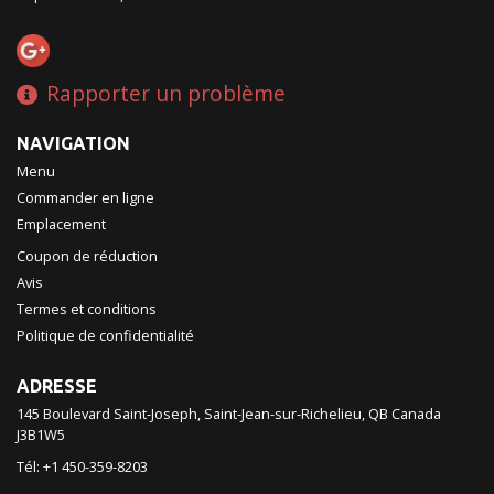
Rapporter un problème
NAVIGATION
Menu
Commander en ligne
Emplacement
Coupon de réduction
Avis
Termes et conditions
Politique de confidentialité
ADRESSE
145 Boulevard Saint-Joseph, Saint-Jean-sur-Richelieu, QB
Canada
J3B1W5
Tél:
+1 450-359-8203