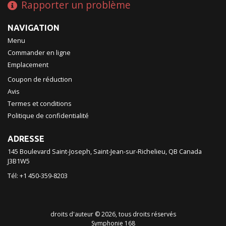
Rapporter un problème
NAVIGATION
Menu
Commander en ligne
Emplacement
Coupon de réduction
Avis
Termes et conditions
Politique de confidentialité
ADRESSE
145 Boulevard Saint-Joseph, Saint-Jean-sur-Richelieu, QB
Canada
J3B1W5
Tél:
+1 450-359-8203
droits d'auteur © 2026, tous droits réservés
Symphonie 168