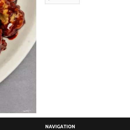
NAVIGATION